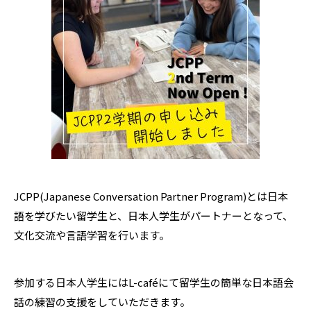
JCPP(Japanese Conversation Partner Program)とは日本
語を学びたい留学生と、日本人学生がパートナーとなって、
文化交流や言語学習を行います。
参加する日本人学生にはL-caféにて留学生の簡単な日本語会
話の練習の支援をしていただきます。