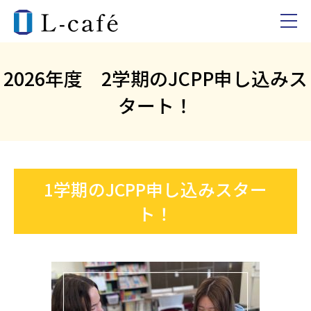
2026年度 2学期のJCPP申し込みス
タート！
1学期のJCPP申し込みスター
ト！