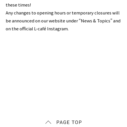
these times!
Any changes to opening hours or temporary closures will
be announced on our website under “News & Topics” and
on the official L-café Instagram.