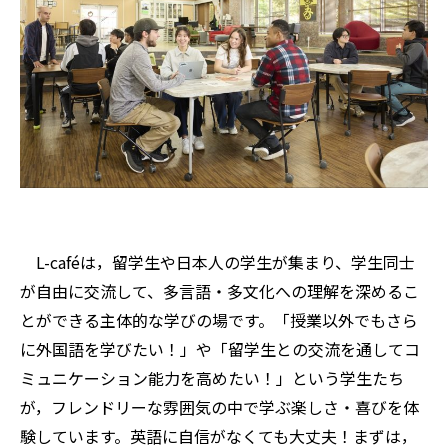
L-caféは，留学生や日本人の学生が集まり、学生同士
が自由に交流して、多言語・多文化への理解を深めるこ
とができる主体的な学びの場です。「授業以外でもさら
に外国語を学びたい！」や「留学生との交流を通してコ
ミュニケーション能力を高めたい！」という学生たち
が，フレンドリーな雰囲気の中で学ぶ楽しさ・喜びを体
験しています。英語に自信がなくても大丈夫！まずは，