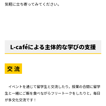
気軽に立ち寄ってみてください。
L-caféによる主体的な学びの支援
交 流
イベントを通じて留学生と交流したり，授業の合間に留学
生と一緒にご飯を食べながらフリートークをしたりと，毎日
が多文化交流です！