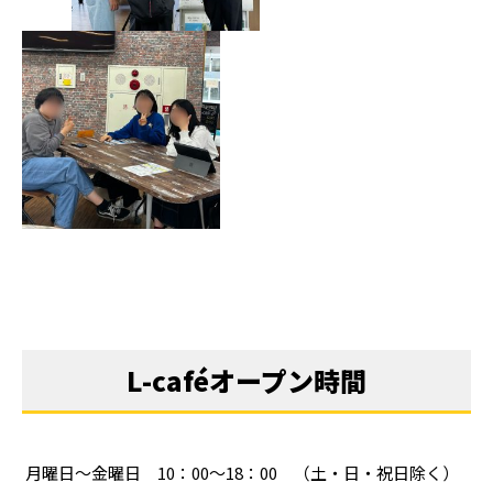
L-caféオープン時間
月曜日～金曜日 10：00～18：00 （土・日・祝日除く）