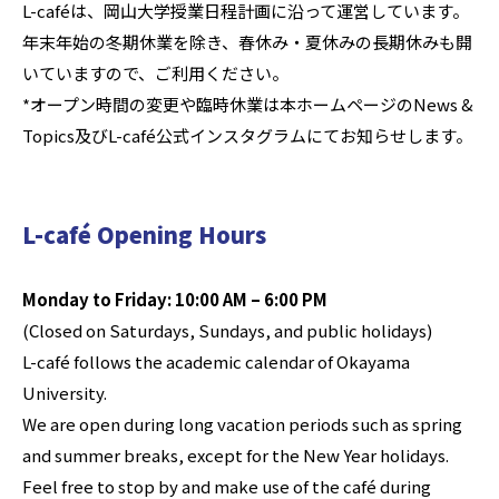
L-caféは、岡山大学授業日程計画に沿って運営しています。
年末年始の冬期休業を除き、春休み・夏休みの長期休みも開
いていますので、ご利用ください。
*オープン時間の変更や臨時休業は本ホームページのNews &
Topics及びL-café公式インスタグラムにてお知らせします。
L-café Opening Hours
Monday to Friday: 10:00 AM – 6:00 PM
(Closed on Saturdays, Sundays, and public holidays)
L-café follows the academic calendar of Okayama
University.
We are open during long vacation periods such as spring
and summer breaks, except for the New Year holidays.
Feel free to stop by and make use of the café during