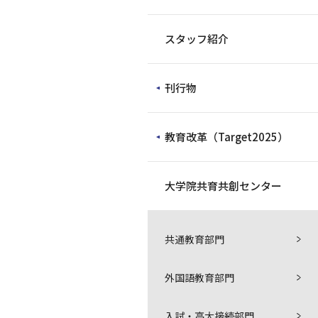
スタッフ紹介
刊行物
教育改革（Target2025）
大学院共育共創センター
共通教育部門
外国語教育部門
入試・高大接続部門