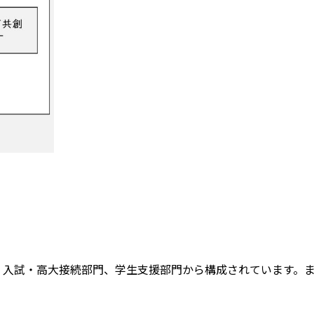
、入試・高大接続部門、学生支援部門から構成されています。