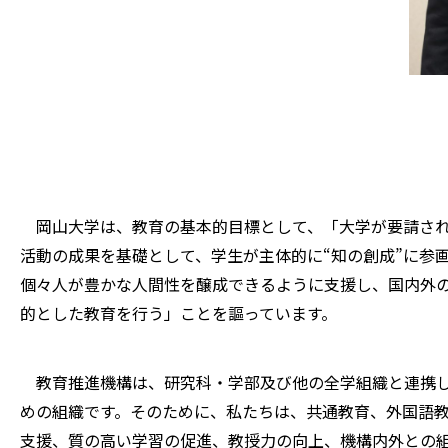
岡山大学は、教育の基本的目標として、「大学が要請され
活動の成果を基礎として、学生が主体的に“知の創成”に参
個々人が豊かな人間性を醸成できるように支援し、国内外
的とした教育を行う」ことを謳っています。
教育推進機構は、研究科・学部及び他の全学組織と連携し
めの組織です。そのために、私たちは、共通教育、外国語
支援、質の高い学習の促進、教授力の向上、機構内外との