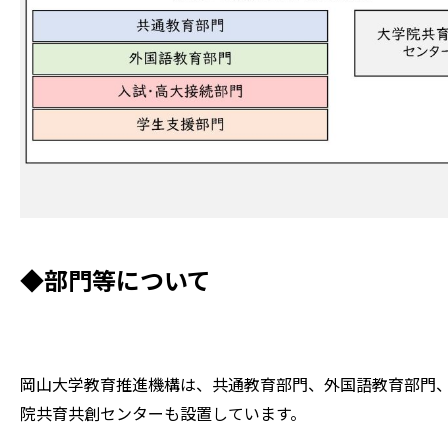
◆部門等について
岡山大学教育推進機構は、共通教育部門、外国語教育部門
院共育共創センターも設置しています。