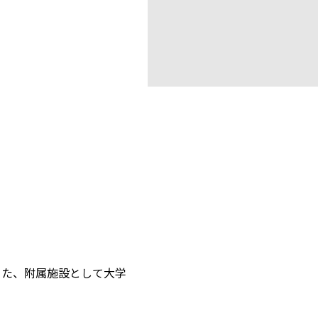
また、附属施設として大学