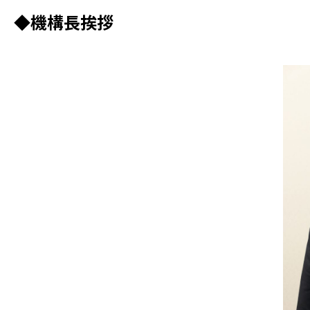
◆機構長挨拶