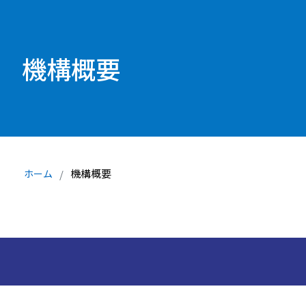
機構概要
機構概要
ホーム