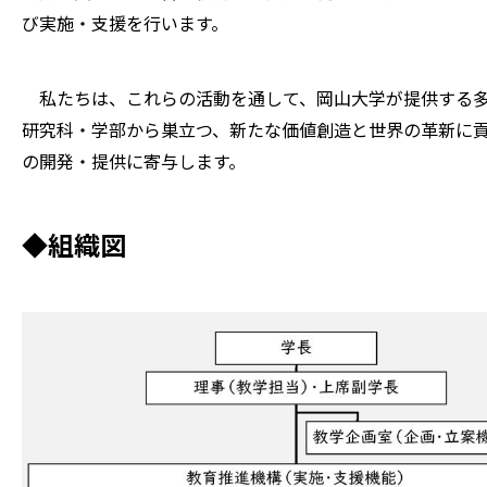
び実施・支援を行います。
私たちは、これらの活動を通して、岡山大学が提供する多
研究科・学部から巣立つ、新たな価値創造と世界の革新に
の開発・提供に寄与します。
◆組織図