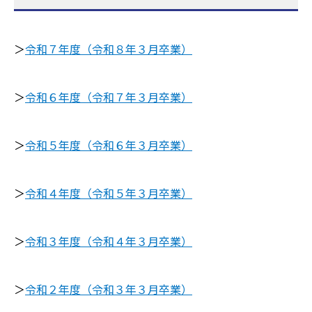
＞
令和７年度（令和８年３月卒業）
＞
令和６年度（令和７年３月卒業）
＞
令和５年度（令和６年３月卒業）
＞
令和４年度（令和５年３月卒業）
＞
令和３年度（令和４年３月卒業）
＞
令和２年度（令和３年３月卒業）