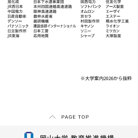
※大学案内2026から抜粋