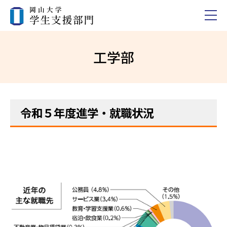
工学部
令和５年度進学・就職状況