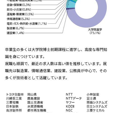
卒業生の多くは大学院博士前期課程に進学し、高度な専門知
識を身につけています。
就職も順調で、最近の求人数は高い値を推移しています。就
職先は製造業、情報通信業、建設業、公務員が中心で、その
多くが技術者として活躍しています。