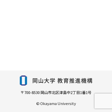
〒700-8530 岡山市北区津島中2丁目1番1号
© Okayama University