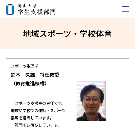
地域スポーツ・学校体育
スポーツ生理学
鈴木 久雄 特任教授
（教育推進機構）
スポーツ支援室の専任です。
地域や学校での運動・スポーツ
指導を担当しています。
質問をお待ちしています。