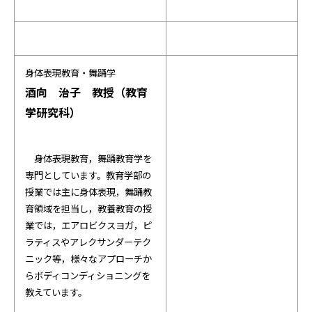
身体表現教育・舞踊学
酒向 治子 教授（教育
学研究科）
身体表現教育，舞踊教育学を
専門としています。教育学部の
授業では主に身体表現，舞踊教
育領域を担当し，教養教育の授
業では，エアロビクスヨガ，ピ
ラティスやアレクサンダーテク
ニック等，様々なアプローチか
らボディコンディショニングを
教えています。