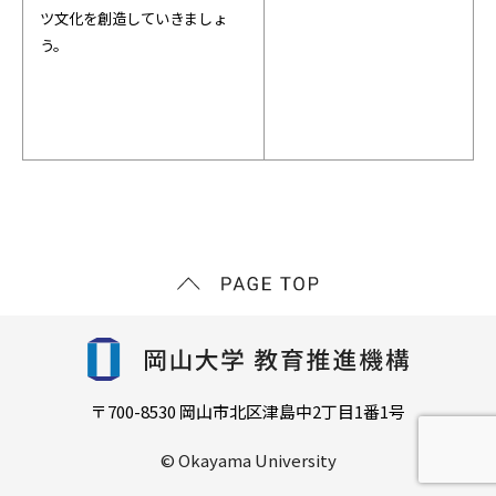
ツ文化を創造していきましょ
う。
〒700-8530 岡山市北区津島中2丁目1番1号
© Okayama University