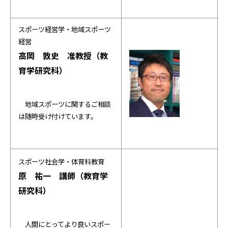
スポーツ経営学・地域スポーツ
経営
高岡 敦史 准教授（教
育学研究科）
地域スポーツに関するご相談
は随時受け付けています。
スポーツ社会学・体育科教育
原 祐一 講師（教育学
研究科）
人間にとってより良いスポー