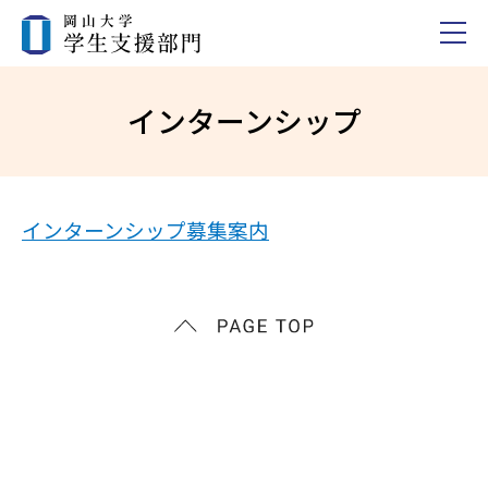
インターンシップ
インターンシップ募集案内