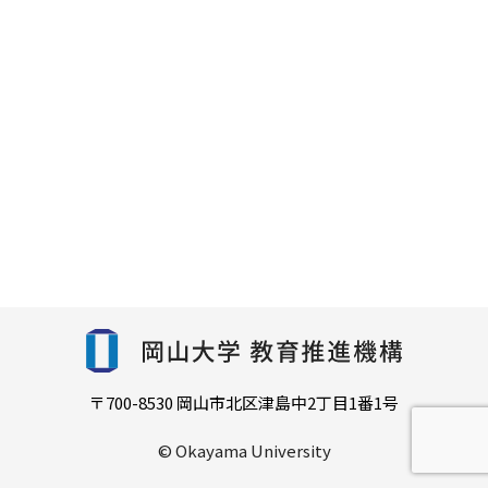
〒700-8530 岡山市北区津島中2丁目1番1号
© Okayama University